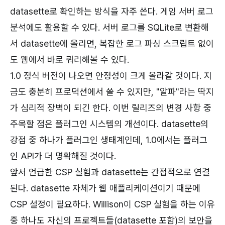
datasette로 확인하는 방식을 자주 쓴다. 게임 서버 로그
분석에도 활용할 수 있다. 서버 로그를 SQLite로 변환해
서 datasette에 올리면, 복잡한 로그 파싱 스크립트 없이
도 웹에서 바로 쿼리해볼 수 있다.
1.0 정식 버전이 나오면 안정성이 크게 올라갈 것이다. 지
금도 충분히 프로덕션에서 쓸 수 있지만, "알파"라는 딱지
가 심리적 장벽이 되긴 한다. 이번 릴리즈의 변경 사항 중
주목할 점은 플러그인 시스템의 개선이다. datasette의
강점 중 하나가 플러그인 생태계인데, 1.0에서는 플러그
인 API가 더 명확해질 것이다.
앞서 언급한 CSP 실험과 datasette는 간접적으로 연결
된다. datasette 자체가 웹 애플리케이션이기 때문에
CSP 설정이 필요하다. Willison이 CSP 실험을 하는 이유
중 하나도 자신의 프로젝트들(datasette 포함)의 보안을