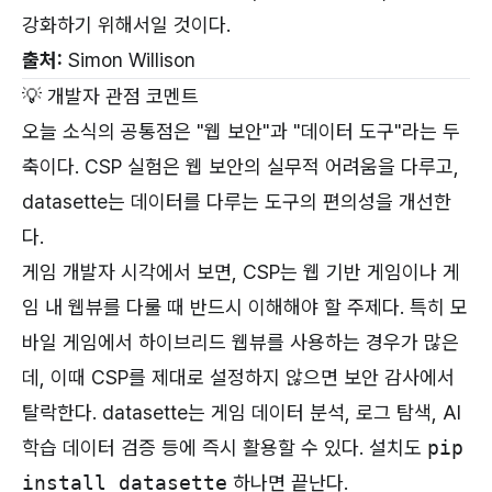
강화하기 위해서일 것이다.
출처:
Simon Willison
💡 개발자 관점 코멘트
오늘 소식의 공통점은 "웹 보안"과 "데이터 도구"라는 두
축이다. CSP 실험은 웹 보안의 실무적 어려움을 다루고,
datasette는 데이터를 다루는 도구의 편의성을 개선한
다.
게임 개발자 시각에서 보면, CSP는 웹 기반 게임이나 게
임 내 웹뷰를 다룰 때 반드시 이해해야 할 주제다. 특히 모
바일 게임에서 하이브리드 웹뷰를 사용하는 경우가 많은
데, 이때 CSP를 제대로 설정하지 않으면 보안 감사에서
탈락한다. datasette는 게임 데이터 분석, 로그 탐색, AI
학습 데이터 검증 등에 즉시 활용할 수 있다. 설치도
pip
install datasette
하나면 끝난다.