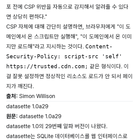
포 전에 CSP 위반을 자동으로 감지해서 알려줄 수 있다
면 상당히 편하다."
CSP 자체에 대해 간단히 설명하면, 브라우저에게 "이 도
메인에서 온 스크립트만 실행해", "이 도메인에서 온 이미
지만 로드해"라고 지시하는 것이다.
Content-
Security-Policy: script-src 'self'
https://trusted.cdn.com;
같은 형식이다. 이
걸 잘못 설정하면 정상적인 리소스도 로드가 안 되서 페이
지가 깨진다.
출처:
Simon Willison
datasette 1.0a29
원문:
datasette 1.0a29
datasette 1.0의 29번째 알파 버전이 나왔다.
datasette는 SQLite 데이터베이스를 웹 인터페이스로