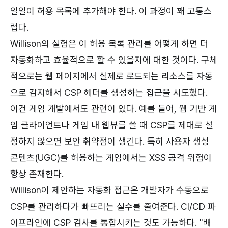
일일이 허용 목록에 추가해야 한다. 이 과정이 꽤 고통스
럽다.
Willison의 실험은 이 허용 목록 관리를 어떻게 하면 더
자동화하고 효율적으로 할 수 있을지에 대한 것이다. 구체
적으로는 웹 페이지에서 실제로 로드되는 리소스를 자동
으로 감지해서 CSP 헤더를 생성하는 접근을 시도했다.
이건 게임 개발에서도 관련이 있다. 예를 들어, 웹 기반 게
임 클라이언트나 게임 내 웹뷰를 쓸 때 CSP를 제대로 설
정하지 않으면 보안 취약점이 생긴다. 특히 사용자 생성
콘텐츠(UGC)를 허용하는 게임에서는 XSS 공격 위험이
항상 존재한다.
Willison이 제안하는 자동화 접근은 개발자가 수동으로
CSP를 관리하다가 빠뜨리는 실수를 줄여준다. CI/CD 파
이프라인에 CSP 검사를 통합시키는 것도 가능하다. "배