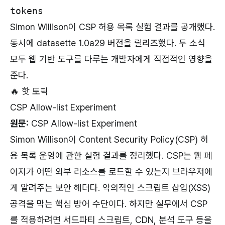
tokens
Simon Willison이 CSP 허용 목록 실험 결과를 공개했다.
동시에 datasette 1.0a29 버전을 릴리즈했다. 두 소식
모두 웹 기반 도구를 다루는 개발자에게 직접적인 영향을
준다.
🔥 핫 토픽
CSP Allow-list Experiment
원문:
CSP Allow-list Experiment
Simon Willison이 Content Security Policy(CSP) 허
용 목록 운영에 관한 실험 결과를 정리했다. CSP는 웹 페
이지가 어떤 외부 리소스를 로드할 수 있는지 브라우저에
게 알려주는 보안 헤더다. 악의적인 스크립트 삽입(XSS)
공격을 막는 핵심 방어 수단이다. 하지만 실무에서 CSP
를 적용하려면 서드파티 스크립트, CDN, 분석 도구 등을