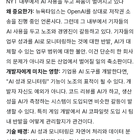
NYT 내부에서 AI 사용을 두고 싸움이 벌어지고 있다
왜 중요한가:
뉴욕타임스는 OpenAI를 상대로 저작권 소
송을 진행 중인 언론사다. 그런데 그 내부에서 기자들의
AI 사용을 두고 노조와 경영진이 갈등하고 있다. 기자들의
업무 성과를 AI로 모니터링하는 것에 대한 반발, AI가 대
체할 수 있는 업무 범위에 대한 불안. 이건 단순히 한 회사
의 문제가 아니라 모든 산업에서 벌어질 일의 축소판이다.
개발자에게 미치는 영향:
기업용 AI 도구를 개발한다면,
"AI 성과 모니터링" 기능이 노조의 표적이 될 수 있다. 개
발자 자신도 예외가 아니다. 코드 리뷰를 AI가 하고, 생산
성을 AI가 측정하는 시스템이 도입되면 비슷한 갈등이 발
생할 수 있다. 특히 게임 개발에서 AI 코파일럿 도입 시 팀
내 반발을 어떻게 관리할지가 관건이다.
기술 배경:
AI 성과 모니터링은 자연어 처리와 데이터 분