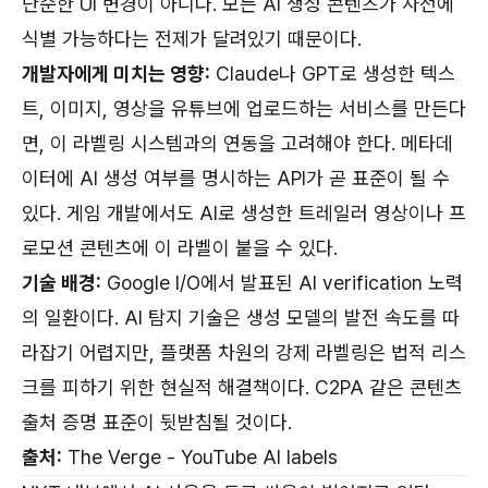
단순한 UI 변경이 아니다. 모든 AI 생성 콘텐츠가 사전에
식별 가능하다는 전제가 달려있기 때문이다.
개발자에게 미치는 영향:
Claude나 GPT로 생성한 텍스
트, 이미지, 영상을 유튜브에 업로드하는 서비스를 만든다
면, 이 라벨링 시스템과의 연동을 고려해야 한다. 메타데
이터에 AI 생성 여부를 명시하는 API가 곧 표준이 될 수
있다. 게임 개발에서도 AI로 생성한 트레일러 영상이나 프
로모션 콘텐츠에 이 라벨이 붙을 수 있다.
기술 배경:
Google I/O에서 발표된 AI verification 노력
의 일환이다. AI 탐지 기술은 생성 모델의 발전 속도를 따
라잡기 어렵지만, 플랫폼 차원의 강제 라벨링은 법적 리스
크를 피하기 위한 현실적 해결책이다. C2PA 같은 콘텐츠
출처 증명 표준이 뒷받침될 것이다.
출처:
The Verge - YouTube AI labels