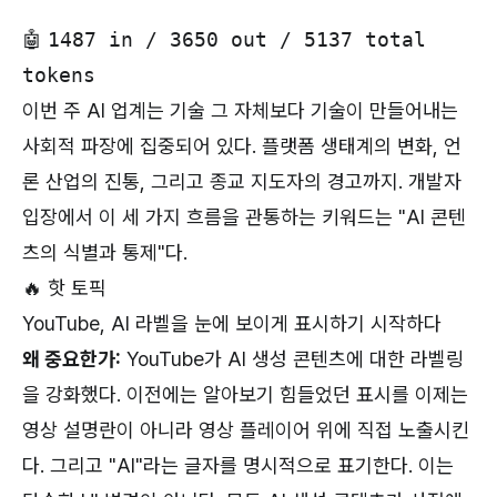
🤖
1487 in / 3650 out / 5137 total
tokens
이번 주 AI 업계는 기술 그 자체보다 기술이 만들어내는
사회적 파장에 집중되어 있다. 플랫폼 생태계의 변화, 언
론 산업의 진통, 그리고 종교 지도자의 경고까지. 개발자
입장에서 이 세 가지 흐름을 관통하는 키워드는 "AI 콘텐
츠의 식별과 통제"다.
🔥 핫 토픽
YouTube, AI 라벨을 눈에 보이게 표시하기 시작하다
왜 중요한가:
YouTube가 AI 생성 콘텐츠에 대한 라벨링
을 강화했다. 이전에는 알아보기 힘들었던 표시를 이제는
영상 설명란이 아니라 영상 플레이어 위에 직접 노출시킨
다. 그리고 "AI"라는 글자를 명시적으로 표기한다. 이는