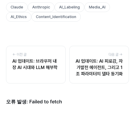
Claude
Anthropic
AI_Labeling
Media_AI
AI_Ethics
Content_Identification
← 이전 글
다음 글 →
AI 업데이트: 브라우저 내
AI 업데이트: AI 피로감, 자
장 AI 시대와 LLM 해부학
가발전 에이전트, 그리고 1
조 파라미터의 델타 동기화