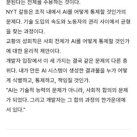
분된다는 전제를 수용하는 것이다.
NYT 갈등은 조직 내에서 AI를 어떻게 통제할 것인가의
문제다. 기술 도입의 속도와 노동자의 권리 사이에서 균형
을 찾는 과정이다.
교황의 성회칙은 사회 전체가 AI를 어떻게 통제할 것인가
에 대한 윤리적 제안이다.
개발자 입장에서 이 세 가지는 결국 같은 문제의 다른 층
위다. 내가 만든 AI 시스템이 생성한 결과물을 누가 어떻
게 식별하고, 통제하고, 책임질 것인가.
"AI는 기술적 능력의 문제가 아니라, 사회적 합의의 문제
가 되었다. 그리고 개발자는 그 합의 과정의 한가운데에
서 있다."