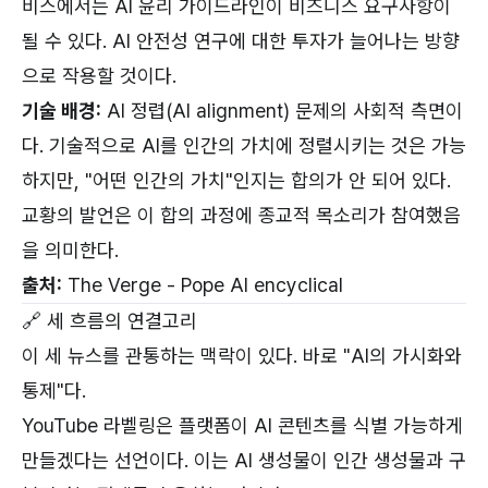
비스에서는 AI 윤리 가이드라인이 비즈니스 요구사항이
될 수 있다. AI 안전성 연구에 대한 투자가 늘어나는 방향
으로 작용할 것이다.
기술 배경:
AI 정렵(AI alignment) 문제의 사회적 측면이
다. 기술적으로 AI를 인간의 가치에 정렬시키는 것은 가능
하지만, "어떤 인간의 가치"인지는 합의가 안 되어 있다.
교황의 발언은 이 합의 과정에 종교적 목소리가 참여했음
을 의미한다.
출처:
The Verge - Pope AI encyclical
🔗 세 흐름의 연결고리
이 세 뉴스를 관통하는 맥락이 있다. 바로 "AI의 가시화와
통제"다.
YouTube 라벨링은 플랫폼이 AI 콘텐츠를 식별 가능하게
만들겠다는 선언이다. 이는 AI 생성물이 인간 생성물과 구