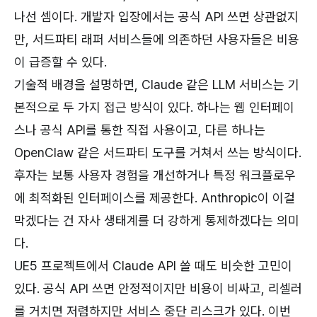
나선 셈이다. 개발자 입장에서는 공식 API 쓰면 상관없지
만, 서드파티 래퍼 서비스들에 의존하던 사용자들은 비용
이 급증할 수 있다.
기술적 배경을 설명하면, Claude 같은 LLM 서비스는 기
본적으로 두 가지 접근 방식이 있다. 하나는 웹 인터페이
스나 공식 API를 통한 직접 사용이고, 다른 하나는
OpenClaw 같은 서드파티 도구를 거쳐서 쓰는 방식이다.
후자는 보통 사용자 경험을 개선하거나 특정 워크플로우
에 최적화된 인터페이스를 제공한다. Anthropic이 이걸
막겠다는 건 자사 생태계를 더 강하게 통제하겠다는 의미
다.
UE5 프로젝트에서 Claude API 쓸 때도 비슷한 고민이
있다. 공식 API 쓰면 안정적이지만 비용이 비싸고, 리셀러
를 거치면 저렴하지만 서비스 중단 리스크가 있다. 이번