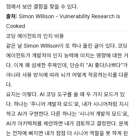
점에서 보안 결함을 찾을 수 있다.
출처:
Simon Willison - Vulnerability Research Is
Cooked
코딩 에이전트의 인지 비용
같은 날 Simon Willison이 또 하나 올린 글이 있다. 코딩
에이전트가 개발자의 인지 능력에 미치는 영향에 대한 거
다. 이게 꽤 섬세한 주제인데, 단순히 "AI 좋다/나쁘다"가
아니라 사용 방식에 따라 뇌가 어떻게 적응하는지를 다룬
다.
요지는 이렇다. AI 코딩 도구를 쓸 때 두 가지 모드가 있
다. 하나는 '주니어 개발자 모드'로, 내가 시니어처럼 지시
하고 AI가 구현한다. 다른 하나는 '시니어 개발자 모드'로,
AI가 아키텍처를 제안하면 내가 검토하고 결정한다. 문제
는 전자에 빠지면 내가 점점 더 시니어 역할을 못 하게 된