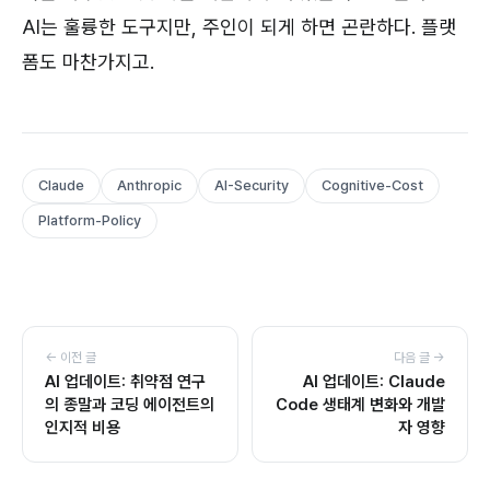
AI는 훌륭한 도구지만, 주인이 되게 하면 곤란하다. 플랫
폼도 마찬가지고.
Claude
Anthropic
AI-Security
Cognitive-Cost
Platform-Policy
← 이전 글
다음 글 →
AI 업데이트: 취약점 연구
AI 업데이트: Claude
의 종말과 코딩 에이전트의
Code 생태계 변화와 개발
인지적 비용
자 영향