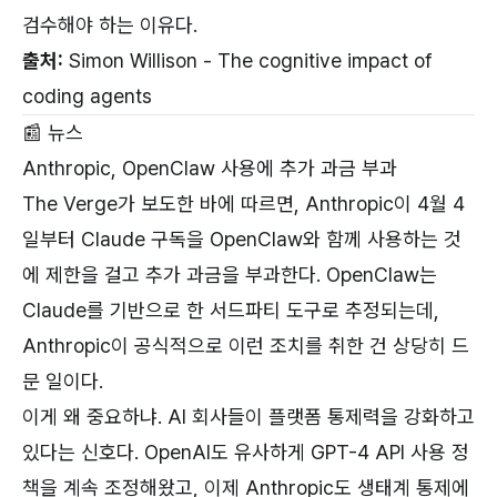
검수해야 하는 이유다.
출처:
Simon Willison - The cognitive impact of
coding agents
📰 뉴스
Anthropic, OpenClaw 사용에 추가 과금 부과
The Verge가 보도한 바에 따르면, Anthropic이 4월 4
일부터 Claude 구독을 OpenClaw와 함께 사용하는 것
에 제한을 걸고 추가 과금을 부과한다. OpenClaw는
Claude를 기반으로 한 서드파티 도구로 추정되는데,
Anthropic이 공식적으로 이런 조치를 취한 건 상당히 드
문 일이다.
이게 왜 중요하냐. AI 회사들이 플랫폼 통제력을 강화하고
있다는 신호다. OpenAI도 유사하게 GPT-4 API 사용 정
책을 계속 조정해왔고, 이제 Anthropic도 생태계 통제에