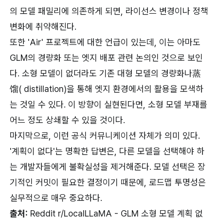
의 모델 패밀리에 의존하게 되면, 라이선스 변경이나 정책
변화에 취약해진다.
또한 'Air' 프로젝트에 대한 언급이 있는데, 이는 아마도
GLM의 경량화 또는 엣지 배포 관련 논의인 것으로 보인
다. 소형 모델이 없더라도 기존 대형 모델의 경량화나蒸
馏( distillation)을 통해 엣지 환경에서의 활용을 모색하
는 것일 수 있다. 이 방향이 실현된다면, 소형 모델 부재를
어느 정도 상쇄할 수 있을 것이다.
마지막으로, 이런 공식 커뮤니케이션 자체가 의미 있다.
'계획이 없다'는 명확한 답변은, 다른 모델을 선택해야 하
는 개발자들에게 불확실성을 제거해준다. 모델 선택은 장
기적인 커밋이 필요한 결정이기 때문에, 로드맵 투명성은
실무적으로 매우 중요하다.
출처:
Reddit r/LocalLLaMA - GLM 소형 모델 계획 없