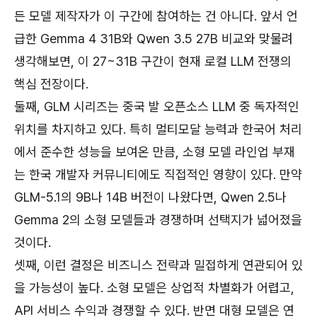
든 모델 제작자가 이 구간에 참여하는 건 아니다. 앞서 언
급한 Gemma 4 31B와 Qwen 3.5 27B 비교와 맞물려
생각해보면, 이 27~31B 구간이 현재 로컬 LLM 전쟁의
핵심 전장이다.
둘째, GLM 시리즈는 중국 발 오픈소스 LLM 중 독자적인
위치를 차지하고 있다. 특히 멀티모달 능력과 한국어 처리
에서 준수한 성능을 보여온 만큼, 소형 모델 라인업 부재
는 한국 개발자 커뮤니티에도 직접적인 영향이 있다. 만약
GLM-5.1의 9B나 14B 버전이 나왔다면, Qwen 2.5나
Gemma 2의 소형 모델들과 경쟁하며 선택지가 넓어졌을
것이다.
셋째, 이런 결정은 비즈니스 전략과 밀접하게 연관되어 있
을 가능성이 높다. 소형 모델은 상업적 차별화가 어렵고,
API 서비스 수익과 경쟁할 수 있다. 반면 대형 모델은 연