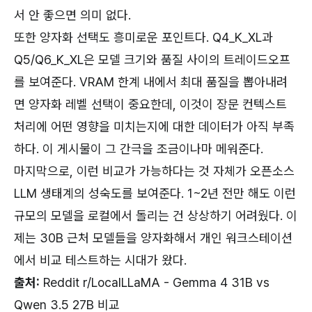
서 안 좋으면 의미 없다.
또한 양자화 선택도 흥미로운 포인트다. Q4_K_XL과
Q5/Q6_K_XL은 모델 크기와 품질 사이의 트레이드오프
를 보여준다. VRAM 한계 내에서 최대 품질을 뽑아내려
면 양자화 레벨 선택이 중요한데, 이것이 장문 컨텍스트
처리에 어떤 영향을 미치는지에 대한 데이터가 아직 부족
하다. 이 게시물이 그 간극을 조금이나마 메워준다.
마지막으로, 이런 비교가 가능하다는 것 자체가 오픈소스
LLM 생태계의 성숙도를 보여준다. 1~2년 전만 해도 이런
규모의 모델을 로컬에서 돌리는 건 상상하기 어려웠다. 이
제는 30B 근처 모델들을 양자화해서 개인 워크스테이션
에서 비교 테스트하는 시대가 왔다.
출처:
Reddit r/LocalLLaMA - Gemma 4 31B vs
Qwen 3.5 27B 비교