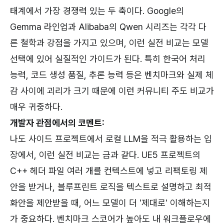
태계에서 가장 경쟁력 있는 두 축이다. Google의
Gemma 라인업과 Alibaba의 Qwen 시리즈는 각각 다
른 철학과 강점을 가지고 있으며, 이런 실전 비교는 모델
선택에 있어 실질적인 가이드가 된다. 특히 한국어 처리
능력, 코드 생성 품질, 추론 능력 등은 벤치마크와 실제 체
감 사이에 괴리가 크기 때문에 이런 커뮤니티 주도 비교가
매우 귀중하다.
개발자 관점에서의 코멘트:
나도 사이드 프로젝트에서 로컬 LLM을 적극 활용하는 입
장에서, 이런 실전 비교는 금과 같다. UE5 프로젝트의
C++ 헤더 파일 여러 개를 컨텍스트에 넣고 리팩토링 제
안을 받거나, 블루프린트 로직을 텍스트로 설명하고 최적
화안을 제안받을 때, 어느 모델이 더 '제대로' 이해하는지
가 중요하다. 벤치마크 스코어가 높아도 내 워크플로우에