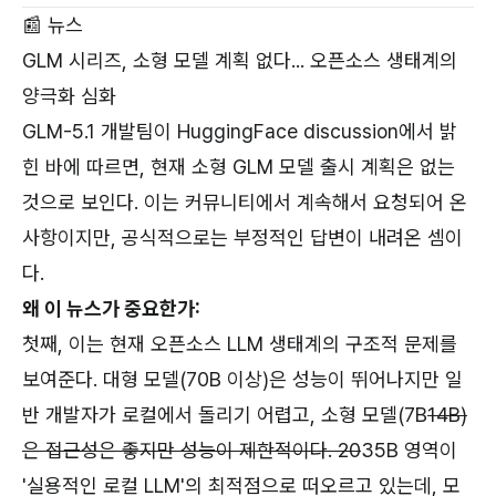
📰 뉴스
GLM 시리즈, 소형 모델 계획 없다... 오픈소스 생태계의
양극화 심화
GLM-5.1 개발팀이 HuggingFace discussion에서 밝
힌 바에 따르면, 현재 소형 GLM 모델 출시 계획은 없는
것으로 보인다. 이는 커뮤니티에서 계속해서 요청되어 온
사항이지만, 공식적으로는 부정적인 답변이 내려온 셈이
다.
왜 이 뉴스가 중요한가:
첫째, 이는 현재 오픈소스 LLM 생태계의 구조적 문제를
보여준다. 대형 모델(70B 이상)은 성능이 뛰어나지만 일
반 개발자가 로컬에서 돌리기 어렵고, 소형 모델(7B
14B)
은 접근성은 좋지만 성능이 제한적이다. 20
35B 영역이
'실용적인 로컬 LLM'의 최적점으로 떠오르고 있는데, 모