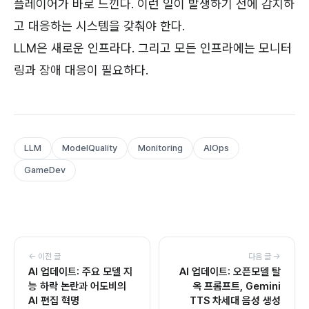
플레이어가 바로 느낀다. 이런 일이 발생하기 전에 감지하
고 대응하는 시스템을 갖춰야 한다.
LLM은 새로운 인프라다. 그리고 모든 인프라에는 모니터
링과 장애 대응이 필요하다.
LLM
ModelQuality
Monitoring
AIOps
GameDev
← 이전 글
다음 글 →
AI 업데이트: 주요 모델 지
AI 업데이트: 오픈모델 탈
능 하락 논란과 어도비의
옥 프롬프트, Gemini
AI 편집 혁명
TTS 차세대 음성 생성