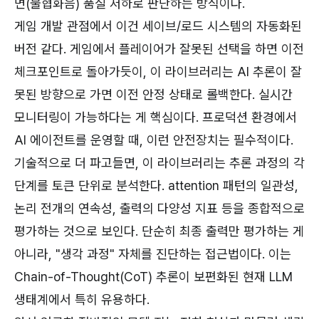
면(불협화음) 품질 저하로 판단하는 방식이다.
게임 개발 관점에서 이건 세이브/로드 시스템의 자동화된
버전 같다. 게임에서 플레이어가 잘못된 선택을 하면 이전
체크포인트로 돌아가듯이, 이 라이브러리는 AI 추론이 잘
못된 방향으로 가면 이전 안정 상태로 롤백한다. 실시간
모니터링이 가능하다는 게 핵심이다. 프로덕션 환경에서
AI 에이전트를 운영할 때, 이런 안전장치는 필수적이다.
기술적으로 더 파고들면, 이 라이브러리는 추론 과정의 각
단계를 토큰 단위로 분석한다. attention 패턴의 일관성,
논리 전개의 연속성, 출력의 다양성 지표 등을 종합적으로
평가하는 것으로 보인다. 단순히 최종 출력만 평가하는 게
아니라, "생각 과정" 자체를 진단하는 접근법이다. 이는
Chain-of-Thought(CoT) 추론이 보편화된 현재 LLM
생태계에서 특히 유용하다.