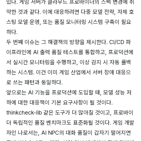
있다. 게임 서버가 클라우드 프로바이더의 스펙 변경에 취
약한 것과 같다. 이에 대응하려면 다중 모델 전략, 자체 호
스팅 모델 운영, 또는 품질 모니터링 시스템 구축이 필요
하다.
두 번째 이슈는 그 해결책의 방향을 제시한다. CI/CD 파
이프라인에 AI 출력 품질 테스트를 통합하고, 프로덕션에
서 실시간 모니터링을 수행하고, 이상 감지 시 자동 롤백
하는 시스템. 이건 이미 게임 산업에서 서버 장애 대응으
로 쓰는 패턴과 동일하다.
앞으로는 AI 기능을 프로덕션에 도입할 때, 모델 성능 저
하에 대한 대응책이 기본 요구사항이 될 것이다.
thinkcheck-lib 같은 도구가 더 많아질 것이고, 프로바이
더 독립적인 품질 벤치마크도 표준화될 것이다. 게임 개발
자인 나로서는, AI NPC의 대화 품질이 갑자기 떨어지면