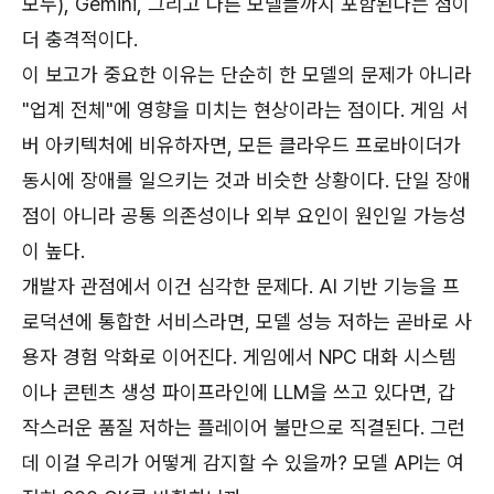
모두), Gemini, 그리고 다른 모델들까지 포함된다는 점이
더 충격적이다.
이 보고가 중요한 이유는 단순히 한 모델의 문제가 아니라
"업계 전체"에 영향을 미치는 현상이라는 점이다. 게임 서
버 아키텍처에 비유하자면, 모든 클라우드 프로바이더가
동시에 장애를 일으키는 것과 비슷한 상황이다. 단일 장애
점이 아니라 공통 의존성이나 외부 요인이 원인일 가능성
이 높다.
개발자 관점에서 이건 심각한 문제다. AI 기반 기능을 프
로덕션에 통합한 서비스라면, 모델 성능 저하는 곧바로 사
용자 경험 악화로 이어진다. 게임에서 NPC 대화 시스템
이나 콘텐츠 생성 파이프라인에 LLM을 쓰고 있다면, 갑
작스러운 품질 저하는 플레이어 불만으로 직결된다. 그런
데 이걸 우리가 어떻게 감지할 수 있을까? 모델 API는 여