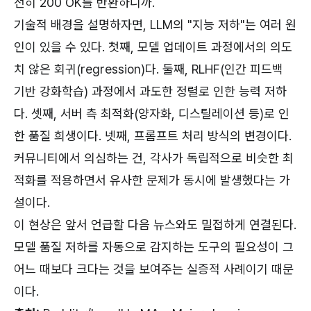
전히 200 OK를 반환하니까.
기술적 배경을 설명하자면, LLM의 "지능 저하"는 여러 원
인이 있을 수 있다. 첫째, 모델 업데이트 과정에서의 의도
치 않은 회귀(regression)다. 둘째, RLHF(인간 피드백
기반 강화학습) 과정에서 과도한 정렬로 인한 능력 저하
다. 셋째, 서버 측 최적화(양자화, 디스틸레이션 등)로 인
한 품질 희생이다. 넷째, 프롬프트 처리 방식의 변경이다.
커뮤니티에서 의심하는 건, 각사가 독립적으로 비슷한 최
적화를 적용하면서 유사한 문제가 동시에 발생했다는 가
설이다.
이 현상은 앞서 언급할 다음 뉴스와도 밀접하게 연결된다.
모델 품질 저하를 자동으로 감지하는 도구의 필요성이 그
어느 때보다 크다는 것을 보여주는 실증적 사례이기 때문
이다.