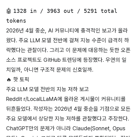
🤖
1328 in / 3963 out / 5291 total
tokens
2026년 4월 중순, AI 커뮤니티에 충격적인 보고가 올라
왔다. 주요 LLM 모델 전반에 걸쳐 지능 수준이 급격히 하
락했다는 관찰이다. 그리고 이 문제에 대응하는 듯한 오픈
소스 프로젝트도 GitHub 트렌딩에 등장했다. 우연의 일
치일까, 아니면 구조적 문제의 신호일까.
🔥 핫 토픽
주요 LLM 모델 전반의 지능 저하 보고
Reddit r/LocalLLaMA에 올라온 게시물이 커뮤니티를
뒤흔들었다. 작성자는 2026년 4월 중순을 기점으로 모든
주요 모델에서 상당한 지능 저하를 관찰했다고 주장한다.
ChatGPT만의 문제가 아니라 Claude(Sonnet, Opus