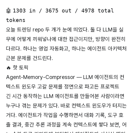
🤖
1303 in / 3675 out / 4978 total
tokens
오늘 트렌딩 repo 두 개가 눈에 띄었다. 둘 다 LLM을 실
무에 어떻게 끼워넣나에 대한 접근이지만, 방향이 완전히
다르다. 하나는 영업 자동화고, 하나는 에이전트 아키텍처
근본 문제를 건드린다.
🔥 핫 토픽
Agent-Memory-Compressor — LLM 에이전트의 컨
텍스트 윈도우 고갈 문제를 정면으로 파고든 프로젝트
긴 시간 동작하는 LLM 에이전트를 만들어본 사람이라면
누구나 겪는 문제가 있다. 바로 컨텍스트 윈도우가 터지는
거다. 에이전트가 작업을 수행하면서 대화 기록, 도구 호
출 결과, 중간 추론 과정을 계속 컨텍스트에 쌓다 보면, 어