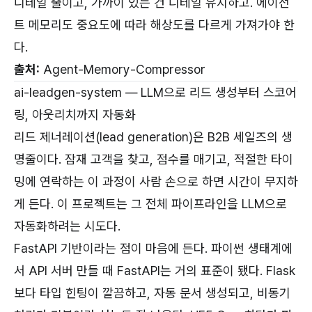
디테일 줄이고, 가까이 있는 건 디테일 유지하고. 에이전
트 메모리도 중요도에 따라 해상도를 다르게 가져가야 한
다.
출처:
Agent-Memory-Compressor
ai-leadgen-system — LLM으로 리드 생성부터 스코어
링, 아웃리치까지 자동화
리드 제너레이션(lead generation)은 B2B 세일즈의 생
명줄이다. 잠재 고객을 찾고, 점수를 매기고, 적절한 타이
밍에 연락하는 이 과정이 사람 손으로 하면 시간이 무지하
게 든다. 이 프로젝트는 그 전체 파이프라인을 LLM으로
자동화하려는 시도다.
FastAPI 기반이라는 점이 마음에 든다. 파이썬 생태계에
서 API 서버 만들 때 FastAPI는 거의 표준이 됐다. Flask
보다 타입 힌팅이 깔끔하고, 자동 문서 생성되고, 비동기