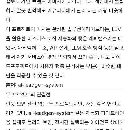
잘못 나가면 브랜드 이미지에 타격이 크다. 게임에서 툴팁
하나 잘못 번역해도 커뮤니티에서 난리 나는 거랑 비슷하
다.
이 프로젝트의 가치는 완성된 솔루션이라기보다는, LLM
을 활용한 비즈니스 로직 자동화의 좋은 레퍼런스라는 데
있다. 아키텍처 구조, API 설계, LLM 호출 방식 등을 참고
해서 자기 서비스에 맞게 변형해서 쓰기 좋다. 나도 사이
드프로젝트에서 사용자 행동 분석하는 부분에 비슷한 패
턴을 적용할 수 있을 것 같다.
출처:
ai-leadgen-system
두 프로젝트의 연결점
언뜻 보면 관련 없는 두 프로젝트지만, 사실 깊은 연결고
리가 있다. ai-leadgen-system 같은 자동화 파이프라인
을 실제로 돌리다 보면, 장시간 실행되는 에이전트 상태가