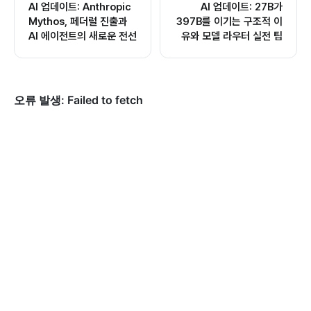
AI 업데이트: Anthropic
AI 업데이트: 27B가
Mythos, 페더럴 진출과
397B를 이기는 구조적 이
AI 에이전트의 새로운 전선
유와 모델 라우터 실전 팁