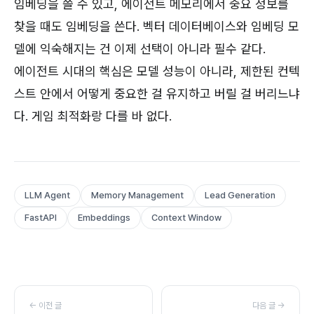
임베딩을 쓸 수 있고, 에이전트 메모리에서 중요 정보를
찾을 때도 임베딩을 쓴다. 벡터 데이터베이스와 임베딩 모
델에 익숙해지는 건 이제 선택이 아니라 필수 같다.
에이전트 시대의 핵심은 모델 성능이 아니라, 제한된 컨텍
스트 안에서 어떻게 중요한 걸 유지하고 버릴 걸 버리느냐
다. 게임 최적화랑 다를 바 없다.
LLM Agent
Memory Management
Lead Generation
FastAPI
Embeddings
Context Window
← 이전 글
다음 글 →