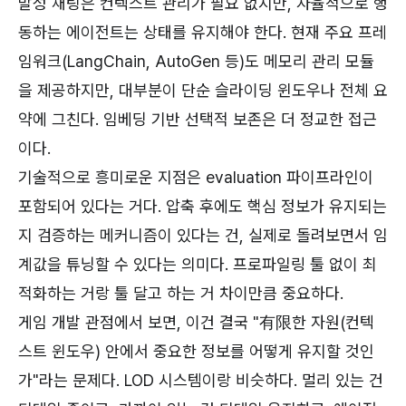
발성 채팅은 컨텍스트 관리가 필요 없지만, 자율적으로 행
동하는 에이전트는 상태를 유지해야 한다. 현재 주요 프레
임워크(LangChain, AutoGen 등)도 메모리 관리 모듈
을 제공하지만, 대부분이 단순 슬라이딩 윈도우나 전체 요
약에 그친다. 임베딩 기반 선택적 보존은 더 정교한 접근
이다.
기술적으로 흥미로운 지점은 evaluation 파이프라인이
포함되어 있다는 거다. 압축 후에도 핵심 정보가 유지되는
지 검증하는 메커니즘이 있다는 건, 실제로 돌려보면서 임
계값을 튜닝할 수 있다는 의미다. 프로파일링 툴 없이 최
적화하는 거랑 툴 달고 하는 거 차이만큼 중요하다.
게임 개발 관점에서 보면, 이건 결국 "有限한 자원(컨텍
스트 윈도우) 안에서 중요한 정보를 어떻게 유지할 것인
가"라는 문제다. LOD 시스템이랑 비슷하다. 멀리 있는 건