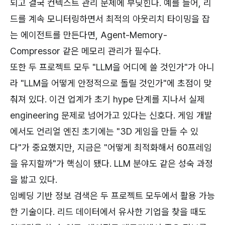
되고 결국 컨텍스트 관리 문제에 부딪힌다. 예를 들어, 리
드를 계속 모니터링하면서 최적의 아웃리치 타이밍을 잡
는 에이전트를 만든다면, Agent-Memory-
Compressor 같은 메모리 관리가 필수다.
또한 두 프로젝트 모두 "LLM을 어디에 쓸 것인가"가 아니
라 "LLM을 어떻게 안정적으로 돌릴 것인가"에 초점이 맞
춰져 있다. 이건 업계가 초기 hype 단계를 지나서 실제
engineering 문제로 넘어가고 있다는 신호다. 게임 개발
에서도 언리얼 엔진 초기에는 "3D 게임을 만들 수 있
다"가 중요했지만, 지금은 "어떻게 최적화해서 60프레임
을 유지할까"가 핵심이 됐다. LLM 분야도 같은 성숙 과정
을 밟고 있다.
임베딩 기반 정보 검색은 두 프로젝트 모두에서 활용 가능
한 기술이다. 리드 데이터에서 유사한 기업을 찾을 때도