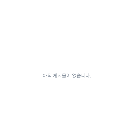
아직 게시물이 없습니다.