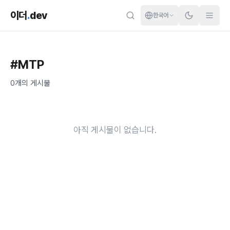
이더
.
dev
한국어
#
MTP
0
개의 게시물
아직 게시물이 없습니다.