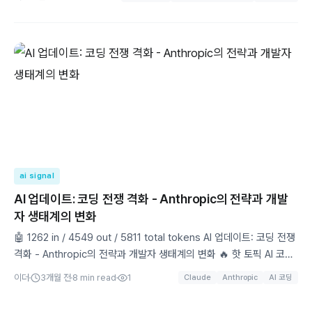
부류
ai signal
AI 업데이트: 코딩 전쟁 격화 - Anthropic의 전략과 개발
자 생태계의 변화
🤖 1262 in / 4549 out / 5811 total tokens AI 업데이트: 코딩 전쟁
격화 - Anthropic의 전략과 개발자 생태계의 변화 🔥 핫 토픽 AI 코딩
전쟁이 본격적으로 격화되고 있다 "The AI code wars are heating
이더
3개월 전
8
min read
1
Claude
Anthropic
AI 코딩
up" - The Verge가 선언한 AI 코딩 전쟁 시대다. OpenAI