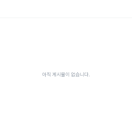
아직 게시물이 없습니다.